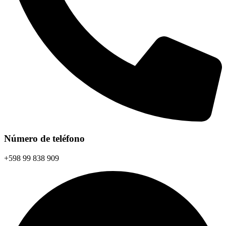
Número de teléfono
+598 99 838 909