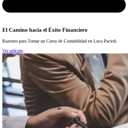
El Camino hacia el Éxito Financiero
Razones para Tomar un Curso de Contabilidad en Luca Pacioli.
Ver artículo