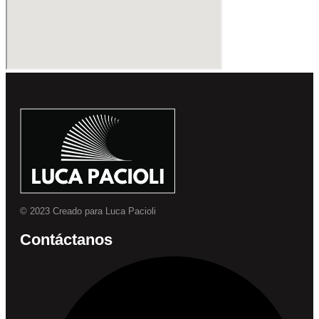
© 2023 Creado para Luca Pacioli
Contáctanos