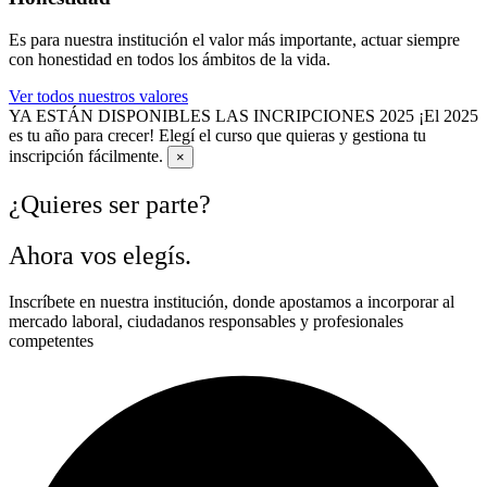
Es para nuestra institución el valor más importante, actuar siempre
con honestidad en todos los ámbitos de la vida.
Ver todos nuestros valores
YA ESTÁN DISPONIBLES LAS INCRIPCIONES 2025
¡El 2025
es tu año para crecer! Elegí el curso que quieras y gestiona tu
inscripción fácilmente.
×
¿Quieres ser parte?
Ahora vos elegís.
Inscríbete en nuestra institución, donde a
postamos a incorporar al
mercado laboral, ciudadanos responsables y profesionales
competentes