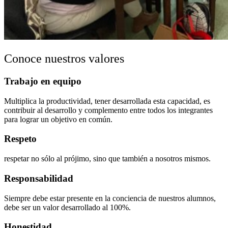
Conoce nuestros valores
Trabajo en equipo
Multiplica la productividad, tener desarrollada esta capacidad, es
contribuir al desarrollo y complemento entre todos los integrantes
para lograr un objetivo en común.
Respeto
respetar no sólo al prójimo, sino que también a nosotros mismos.
Responsabilidad
Siempre debe estar presente en la conciencia de nuestros alumnos,
debe ser un valor desarrollado al 100%.
Honestidad