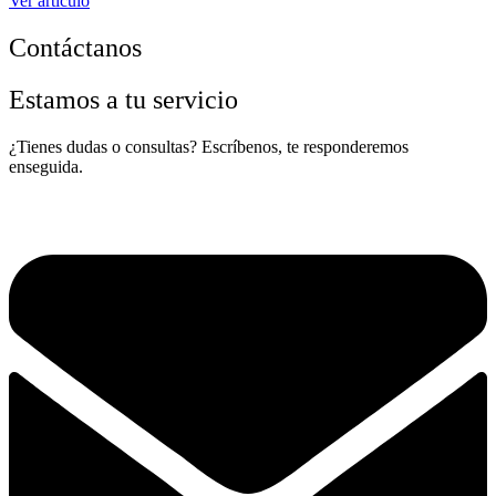
Ver artículo
Contáctanos
Estamos a tu servicio
¿Tienes dudas o consultas? Escríbenos, te responderemos
enseguida.