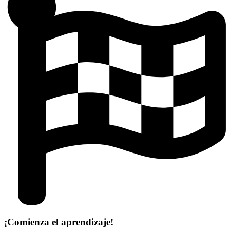
¡Comienza el aprendizaje!