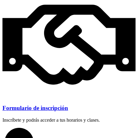
Formulario de inscripción
Inscríbete y podrás acceder a tus horarios y clases.