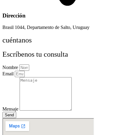
Dirección
Brasil 1044, Departamento de Salto, Uruguay
cuéntanos
Escríbenos tu consulta
Nombre
Email
Mensaje
Send