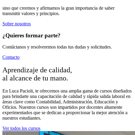
sino que creemos y afirmamos la gran importancia de saber
transmitir valores y principios.
Sobre nosotros
¿Quieres formar parte?
Contáctanos y resolveremos todas tus dudas y solicitudes.
Contacto
Aprendizaje de calidad,
al alcance de tu mano.
En Luca Pacioli, te ofrecemos una amplia gama de cursos diseñados
para brindarte una capacitación de calidad y rápida salida laboral en
áreas clave como Contabilidad, Administración, Educación y
Oficios. Nuestros cursos son impartidos por docentes altamente
experimentados que se dedican a proporcionar la mejor atención a
nuestros estudiantes.
Ver todos los cursos