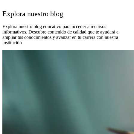
Explora nuestro blog
Explora nuestro blog educativo para acceder a recursos
informativos. Descubre contenido de calidad que te ayudará a
ampliar tus conocimientos y avanzar en tu carrera con nuestra
institución.