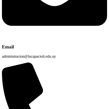
Email
administracion@lucapacioli.edu.uy