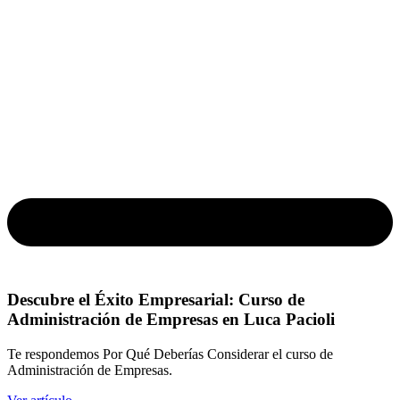
Descubre el Éxito Empresarial: Curso de
Administración de Empresas en Luca Pacioli
Te respondemos Por Qué Deberías Considerar el curso de
Administración de Empresas.