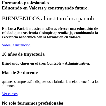
Formando profesionales
Educando en Valores
y construyendo futuro.
BIENVENIDOS al instituto luca pacioli
En Luca Pacioli, nuestra misión es ofrecer una educación de
calidad que trascienda el simple aprendizaje, combinando la
excelencia académica con la formación en valores.
Sobre la institución
10 años de trayectoria
Brindando clases en el área Contable y Administrativa.
Más de 20 docentes
quienes siempre están dispuestos a brindar la mejor atención a los
alumnos.
Ver cursos
No solo formamos profesionales