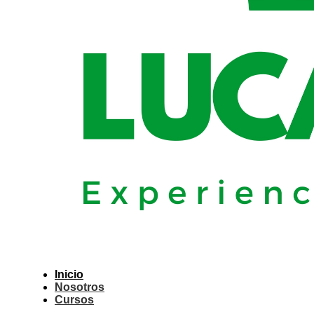
Inicio
Nosotros
Cursos