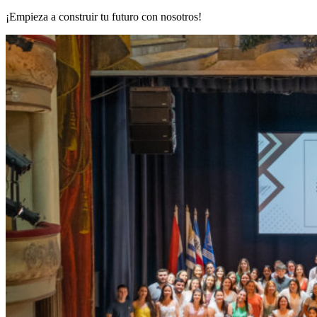
¡Empieza a construir tu futuro con nosotros!