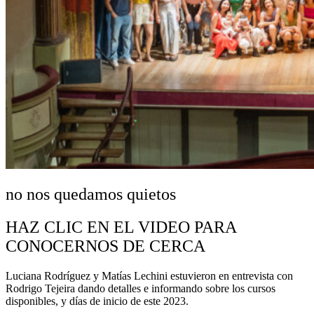
no nos quedamos quietos
HAZ CLIC EN EL VIDEO PARA
CONOCERNOS DE CERCA
Luciana Rodríguez y Matías Lechini estuvieron en entrevista con
Rodrigo Tejeira
dando detalles e informando sobre los cursos
disponibles, y días de inicio de este 2023.